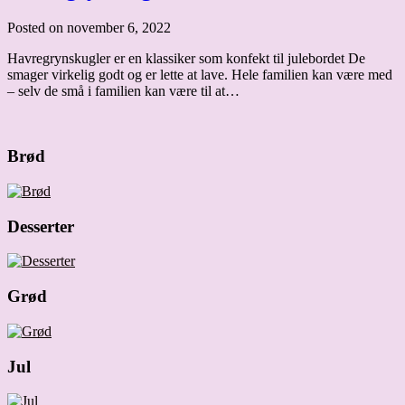
Posted on november 6, 2022
Havregrynskugler er en klassiker som konfekt til julebordet De
smager virkelig godt og er lette at lave. Hele familien kan være med
– selv de små i familien kan være til at…
Brød
Desserter
Grød
Jul