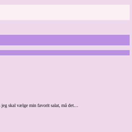
is jeg skal vælge min favorit salat, må det…