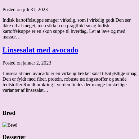
Posted on juli 31, 2023
Indisk kartoffelsuppe smager virkelig, som i virkelig godt Den ser
ikke ud af meget, men sikken en pragtfuld smag.Indisk
kartoffelsuppe er en skøn suppe til hverdag. Let at lave og med
masser…
Linsesalat med avocado
Posted on januar 2, 2023
Linsesalat med avocado er en virkelig lækker salat tilsat østlige smag
Den er fyldt med fiber, protein, robuste næringsstoffer og sunde
fedtstoffer.Rundt omkring i verden findes der mange forskellige
varianter af linsesalat….
Brød
Desserter