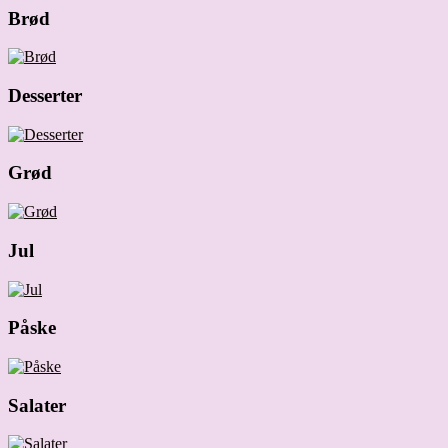
Brød
Desserter
Grød
Jul
Påske
Salater