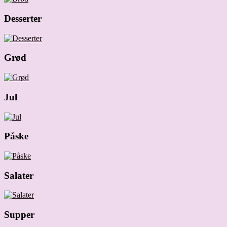
Desserter
Grød
Jul
Påske
Salater
Supper